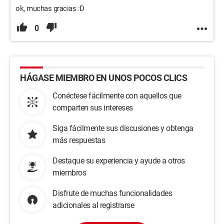
ok, muchas gracias :D
0
HÁGASE MIEMBRO EN UNOS POCOS CLICS
Conéctese fácilmente con aquellos que
comparten sus intereses
Siga fácilmente sus discusiones y obtenga
más respuestas
Destaque su experiencia y ayude a otros
miembros
Disfrute de muchas funcionalidades
adicionales al registrarse