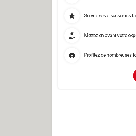
Suivez vos discussions fa
Mettez en avant votre exp
Profitez de nombreuses fo