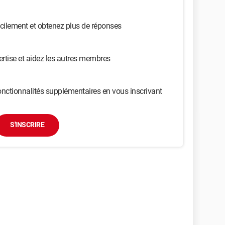
cilement et obtenez plus de réponses
ertise et aidez les autres membres
nctionnalités supplémentaires en vous inscrivant
S'INSCRIRE