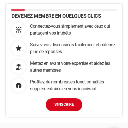
DEVENEZ MEMBRE EN QUELQUES CLICS
Connectez-vous simplement avec ceux qui
partagent vos intérêts
Suivez vos discussions facilement et obtenez
plus de réponses
Mettez en avant votre expertise et aidez les
autres membres
Profitez de nombreuses fonctionnalités
supplémentaires en vous inscrivant
S'INSCRIRE