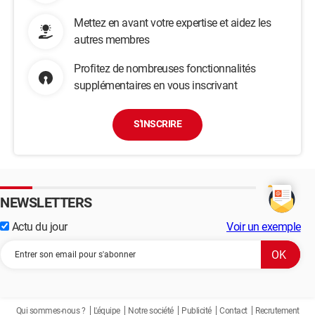
Mettez en avant votre expertise et aidez les
autres membres
Profitez de nombreuses fonctionnalités
supplémentaires en vous inscrivant
S'INSCRIRE
NEWSLETTERS
Actu du jour
Voir un exemple
Qui sommes-nous ?
L'équipe
Notre société
Publicité
Contact
Recrutement