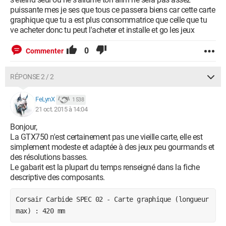
puissante mes je ses que tous ce passera biens car cette carte
graphique que tu a est plus consommatrice que celle que tu
ve acheter donc tu peut l'acheter et installe et go les jeux
0
Commenter
RÉPONSE 2 / 2
FeLynX
1 538
21 oct. 2015 à 14:04
Bonjour,
La GTX750 n'est certainement pas une vieille carte, elle est
simplement modeste et adaptée à des jeux peu gourmands et
des résolutions basses.
Le gabarit est la plupart du temps renseigné dans la fiche
descriptive des composants.
Corsair Carbide SPEC 02 - Carte graphique (longueur 
max) : 420 mm 