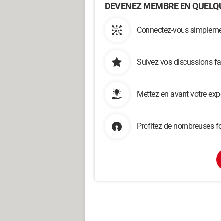
DEVENEZ MEMBRE EN QUELQU
Connectez-vous simplemen
Suivez vos discussions fa
Mettez en avant votre exp
Profitez de nombreuses fo