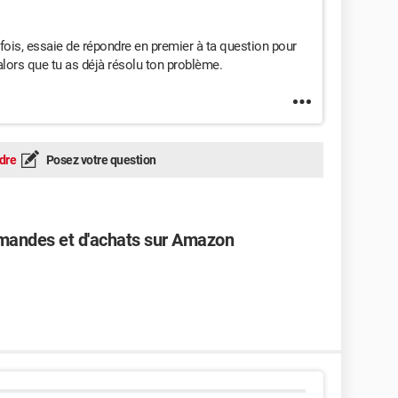
fois, essaie de répondre en premier à ta question pour
alors que tu as déjà résolu ton problème.
dre
Posez votre question
mmandes et d'achats sur Amazon