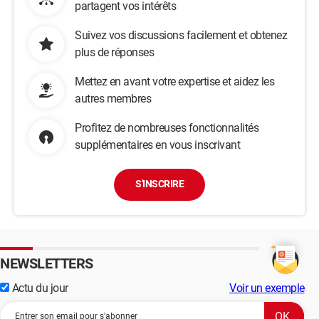
partagent vos intérêts
Suivez vos discussions facilement et obtenez
plus de réponses
Mettez en avant votre expertise et aidez les
autres membres
Profitez de nombreuses fonctionnalités
supplémentaires en vous inscrivant
S'INSCRIRE
NEWSLETTERS
Actu du jour
Voir un exemple