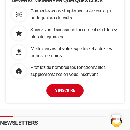
DEVENEZ MEMBRE EN QUELQUES CLICS
Connectez-vous simplement avec ceux qui
partagent vos intérêts
Suivez vos discussions facilement et obtenez
plus de réponses
Mettez en avant votre expertise et aidez les
autres membres
Profitez de nombreuses fonctionnalités
supplémentaires en vous inscrivant
S'INSCRIRE
NEWSLETTERS