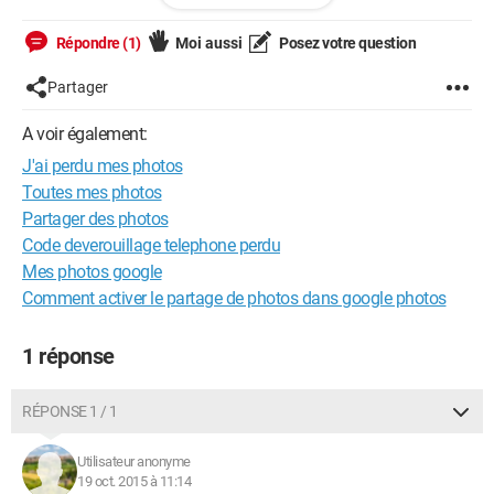
MERCI
Répondre (1)
Moi aussi
Posez votre question
Partager
A voir également:
J'ai perdu mes photos
Toutes mes photos
Partager des photos
Code deverouillage telephone perdu
Mes photos google
Comment activer le partage de photos dans google photos
1 réponse
RÉPONSE 1 / 1
Utilisateur anonyme
19 oct. 2015 à 11:14