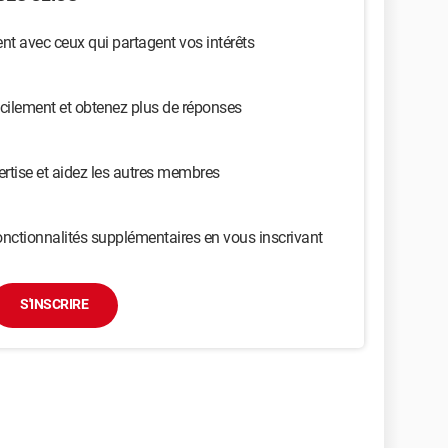
t avec ceux qui partagent vos intérêts
cilement et obtenez plus de réponses
ertise et aidez les autres membres
nctionnalités supplémentaires en vous inscrivant
S'INSCRIRE