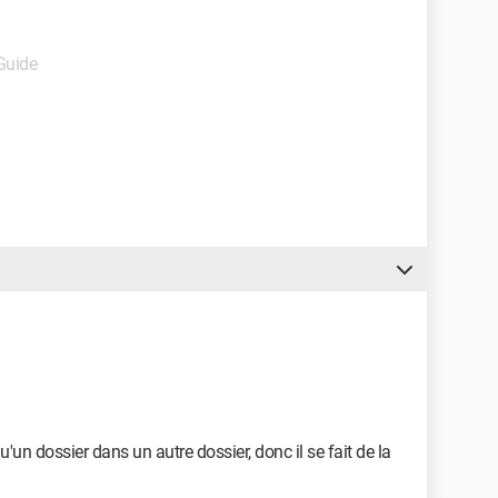
 Guide
u'un dossier dans un autre dossier, donc il se fait de la