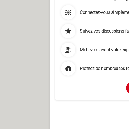
Connectez-vous simplemen
Suivez vos discussions fa
Mettez en avant votre exp
Profitez de nombreuses fo