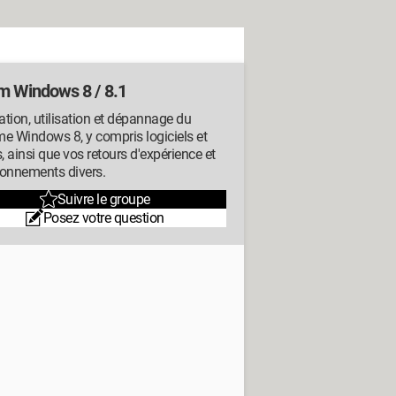
m Windows 8 / 8.1
lation, utilisation et dépannage du
e Windows 8, y compris logiciels et
s, ainsi que vos retours d'expérience et
ionnements divers.
Suivre le groupe
Posez votre question