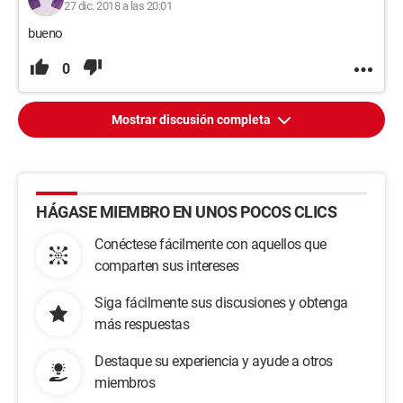
27 dic. 2018 a las 20:01
bueno
0
Mostrar discusión completa
HÁGASE MIEMBRO EN UNOS POCOS CLICS
Conéctese fácilmente con aquellos que
comparten sus intereses
Siga fácilmente sus discusiones y obtenga
más respuestas
Destaque su experiencia y ayude a otros
miembros