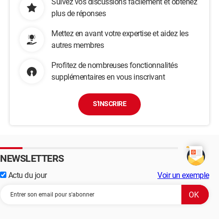
Suivez vos discussions facilement et obtenez
plus de réponses
Mettez en avant votre expertise et aidez les
autres membres
Profitez de nombreuses fonctionnalités
supplémentaires en vous inscrivant
S'INSCRIRE
NEWSLETTERS
Actu du jour
Voir un exemple