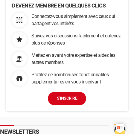
DEVENEZ MEMBRE EN QUELQUES CLICS
Connectez-vous simplement avec ceux qui
partagent vos intérêts
Suivez vos discussions facilement et obtenez
plus de réponses
Mettez en avant votre expertise et aidez les
autres membres
Profitez de nombreuses fonctionnalités
supplémentaires en vous inscrivant
S'INSCRIRE
NEWSLETTERS