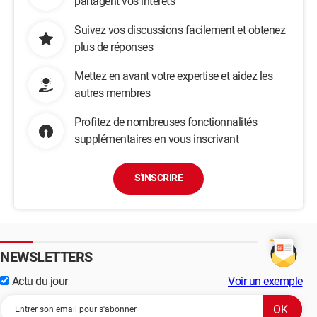
partagent vos intérêts
Suivez vos discussions facilement et obtenez
plus de réponses
Mettez en avant votre expertise et aidez les
autres membres
Profitez de nombreuses fonctionnalités
supplémentaires en vous inscrivant
S'INSCRIRE
NEWSLETTERS
Actu du jour
Voir un exemple