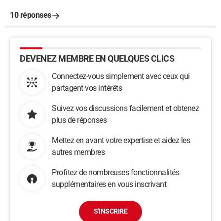
10 réponses
DEVENEZ MEMBRE EN QUELQUES CLICS
Connectez-vous simplement avec ceux qui
partagent vos intérêts
Suivez vos discussions facilement et obtenez
plus de réponses
Mettez en avant votre expertise et aidez les
autres membres
Profitez de nombreuses fonctionnalités
supplémentaires en vous inscrivant
S'INSCRIRE