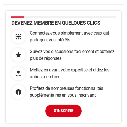
DEVENEZ MEMBRE EN QUELQUES CLICS
Connectez-vous simplement avec ceux qui
partagent vos intérêts
Suivez vos discussions facilement et obtenez
plus de réponses
Mettez en avant votre expertise et aidez les
autres membres
Profitez de nombreuses fonctionnalités
supplémentaires en vous inscrivant
S'INSCRIRE