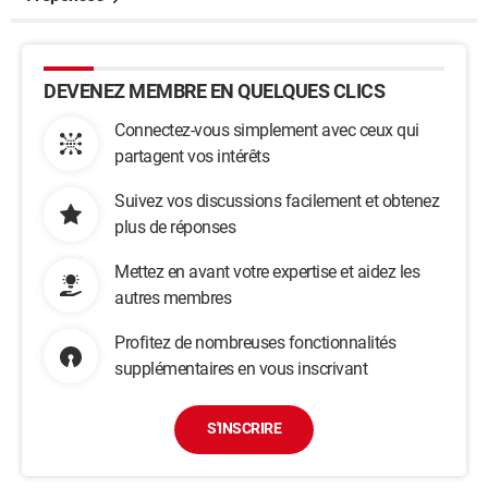
DEVENEZ MEMBRE EN QUELQUES CLICS
Connectez-vous simplement avec ceux qui
partagent vos intérêts
Suivez vos discussions facilement et obtenez
plus de réponses
Mettez en avant votre expertise et aidez les
autres membres
Profitez de nombreuses fonctionnalités
supplémentaires en vous inscrivant
S'INSCRIRE