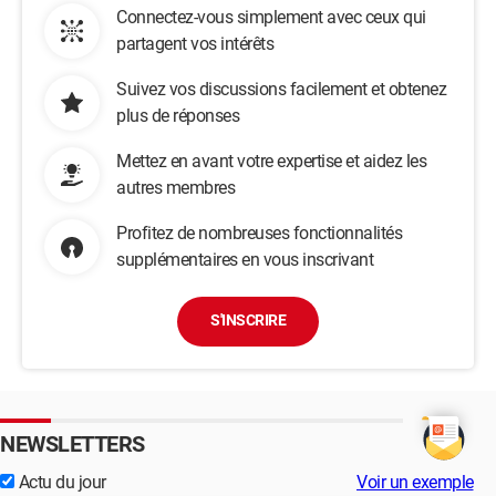
Connectez-vous simplement avec ceux qui
partagent vos intérêts
Suivez vos discussions facilement et obtenez
plus de réponses
Mettez en avant votre expertise et aidez les
autres membres
Profitez de nombreuses fonctionnalités
supplémentaires en vous inscrivant
S'INSCRIRE
NEWSLETTERS
Actu du jour
Voir un exemple