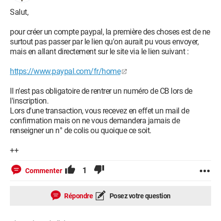
Salut,
pour créer un compte paypal, la première des choses est de ne
surtout pas passer par le lien qu'on aurait pu vous envoyer,
mais en allant directement sur le site via le lien suivant :
https://www.paypal.com/fr/home
Il n'est pas obligatoire de rentrer un numéro de CB lors de
l'inscription.
Lors d'une transaction, vous recevez en effet un mail de
confirmation mais on ne vous demandera jamais de
renseigner un n° de colis ou quoique ce soit.
++
1
Commenter
Répondre
Posez votre question