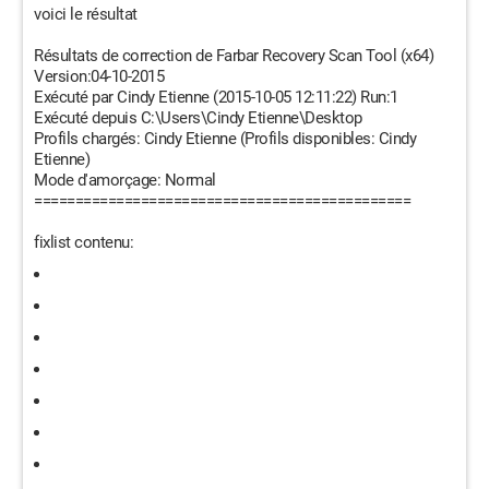
voici le résultat
Résultats de correction de Farbar Recovery Scan Tool (x64)
Version:04-10-2015
Exécuté par Cindy Etienne (2015-10-05 12:11:22) Run:1
Exécuté depuis C:\Users\Cindy Etienne\Desktop
Profils chargés: Cindy Etienne (Profils disponibles: Cindy
Etienne)
Mode d'amorçage: Normal
==============================================
fixlist contenu: