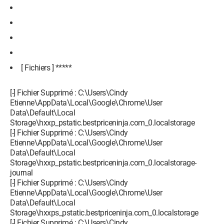
[ Fichiers ] *****
[-] Fichier Supprimé : C:\Users\Cindy
Etienne\AppData\Local\Google\Chrome\User
Data\Default\Local
Storage\hxxp_pstatic.bestpriceninja.com_0.localstorage
[-] Fichier Supprimé : C:\Users\Cindy
Etienne\AppData\Local\Google\Chrome\User
Data\Default\Local
Storage\hxxp_pstatic.bestpriceninja.com_0.localstorage-
journal
[-] Fichier Supprimé : C:\Users\Cindy
Etienne\AppData\Local\Google\Chrome\User
Data\Default\Local
Storage\hxxps_pstatic.bestpriceninja.com_0.localstorage
[-] Fichier Supprimé : C:\Users\Cindy