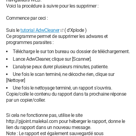
Voici la procédure à suivre pour les supprimer :
Commence par ceci :
Suis le
tutorial AdwCleaner
( d'Xplode )
Ce programme permet de supprimer les adwares et
programmes parasites :
Télécharge le sur ton bureau ou dossier de téléchargement.
Lance AdwCleaner, clique sur [Scanner].
L'analyse peux durer plusieurs minutes, patiente.
Une fois le scan terminé, ne décoche rien, clique sur
[Nettoyer]
Une fois le nettoyage terminé, un rapport s'ouvrira.
Copie/colle le contenu du rapport dans ta prochaine réponse
par un copier/coller.
Si cela ne fonctionne pas, utilise le site
http://pjjoint.malekal.com pour héberger le rapport, donne le
lien du rapport dans un nouveau message.
Note : Le rapport est également sauvegardé sous