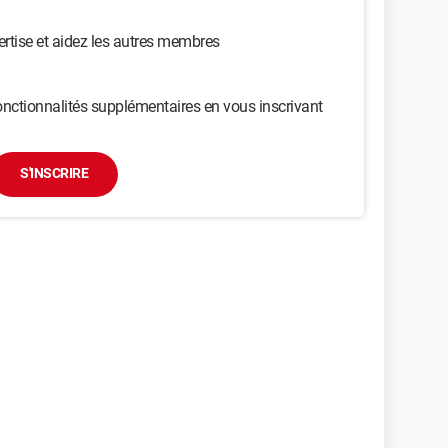
ertise et aidez les autres membres
nctionnalités supplémentaires en vous inscrivant
S'INSCRIRE