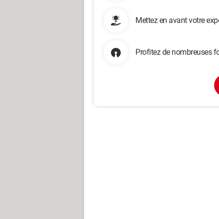
Mettez en avant votre exp
Profitez de nombreuses fo