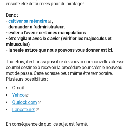
ensuite être détournées pour du piratage !
Donc :
-
cultiver sa mémoire
,
- demander à l'administrateur,
- éviter à l'avenir certaines manipulations
- être vigilant avec le clavier (vérifier les majuscules et
minuscules)
- la seule astuce que nous pouvons vous donner est ici.
Toutefois, il est aussi possible de s'ouvrir une nouvelle adresse
courriel destinée à recevoir la procédure pour créer le nouveau
mot de passe. Cette adresse peut même être temporaire.
Plusieurs possibilités :
Gmail
Yahoo
Outlook.com
Laposte.net
En conséquence de quoi ce sujet est fermé.