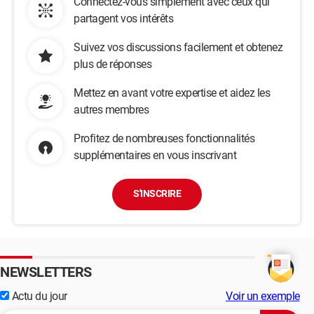
Connectez-vous simplement avec ceux qui
partagent vos intérêts
Suivez vos discussions facilement et obtenez
plus de réponses
Mettez en avant votre expertise et aidez les
autres membres
Profitez de nombreuses fonctionnalités
supplémentaires en vous inscrivant
S'INSCRIRE
NEWSLETTERS
Actu du jour
Voir un exemple