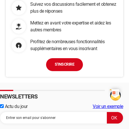
Suivez vos discussions facilement et obtenez
plus de réponses
Mettez en avant votre expertise et aidez les
autres membres
Profitez de nombreuses fonctionnalités
supplémentaires en vous inscrivant
S'INSCRIRE
NEWSLETTERS
Actu du jour
Voir un exemple