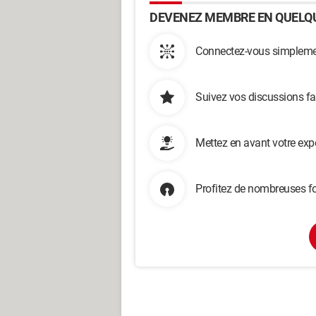
DEVENEZ MEMBRE EN QUELQU
Connectez-vous simplemen
Suivez vos discussions fa
Mettez en avant votre exp
Profitez de nombreuses fo