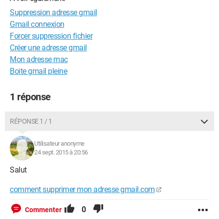
Suppression adresse gmail
Gmail connexion
Forcer suppression fichier
Créer une adresse gmail
Mon adresse mac
Boite gmail pleine
1 réponse
RÉPONSE 1 / 1
Utilisateur anonyme
24 sept. 2015 à 20:56
Salut
comment supprimer mon adresse gmail.com
0
Commenter