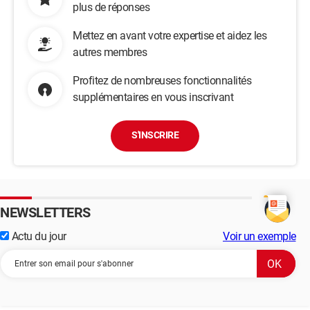
plus de réponses
Mettez en avant votre expertise et aidez les
autres membres
Profitez de nombreuses fonctionnalités
supplémentaires en vous inscrivant
S'INSCRIRE
NEWSLETTERS
Actu du jour
Voir un exemple