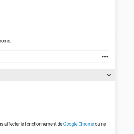
hrome.
ans affecter le fonctionnement de
Google Chrome
ou ne