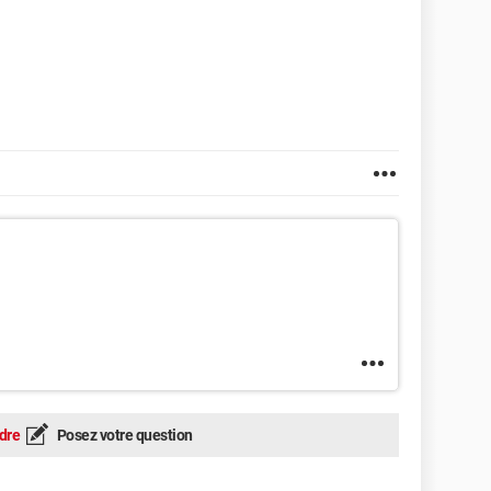
dre
Posez votre question