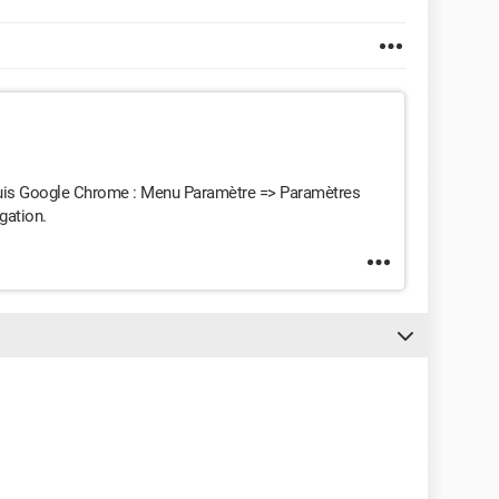
puis Google Chrome : Menu Paramètre => Paramètres
gation.