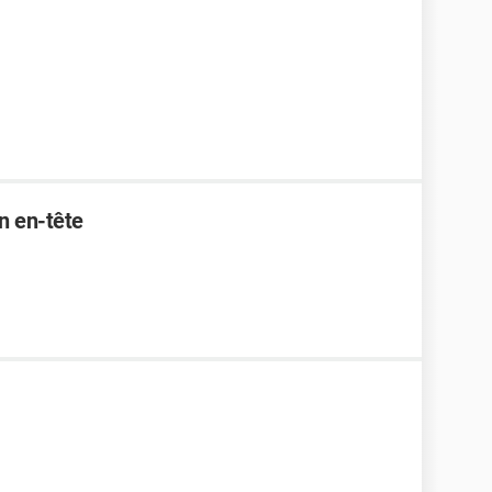
n en-tête