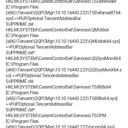
HKLM\SYSTEM\CurrentControlSet\Services\TSDefenseBt
[C:\Program Files
(x86)\Tencent\QQPCMgr\10.10.16443.223\TSDefenseBT64.
sys] =>PUP.Optional.TencentAddressBar
SUPPRIMÉ clé:
HKLM\SYSTEM\CurrentControlSet\Services\QMUdisk
[C:\Program Files
(x86)\Tencent\QQPCMgr\10.10.16443.223\QMUdisk64.sys]
=>PUP.Optional.TencentAddressBar
SUPPRIMÉ clé^:
HKLM\SYSTEM\CurrentControlSet\Services\QQSysMonX64
[C:\Program Files
(x86)\Tencent\QQPCMgr\10.10.16443.223\QQSysMonX64.s
ys] =>PUP.Optional.TencentAddressBar
SUPPRIMÉ clé:
HKLM\SYSTEM\CurrentControlSet\Services\TS888x64
[C:\Program Files
(x86)\Tencent\QQPCMgr\10.10.16443.223\TS888x64.sys]
=>PUP.Optional.TencentAddressBar
SUPPRIMÉ clé*:
HKLM\SYSTEM\CurrentControlSet\Services\TSCPM
[C:\Program Files
(x86)\Tencent\QQPCMgr\10.10.16443.223\tscpm64.sys]