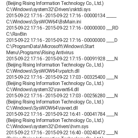
(Beijing Rising Information Technology Co., Ltd.)
C:\Windows\system32\Drivers\rsktdi.sys
2015-09-22 17:16 - 2015-09-22 17:16 - 00000134 _____
C:\Windows\SysWOW64\BsMain.ini
2015-09-22 17:16 - 2015-09-22 17:16 - 00000000 ___RD
C:\RavBin
2015-09-22 17:16 - 2015-09-22 17:16 - 00000000 ____D
C:\ProgramData\Microsoft\Windows\Start
Menu\Programs\Rising Antivirus
2015-09-22 17:16 - 2015-09-22 17:15 - 00091928 ____N
(Beijing Rising Information Technology Co., Ltd.)
C:\Windows\SysWOW64\vpatch.dll
2015-09-22 17:16 - 2015-09-22 17:03 - 00325400 ____N
(Beijing Rising Information Technology Co., Ltd.)
C:\Windows\system32\ravext64.dll
2015-09-22 17:16 - 2015-09-22 17:03 - 00256280 ____N
(Beijing Rising Information Technology Co., Ltd.)
C:\Windows\SysWOW64\ravext.dll
2015-09-22 17:16 - 2015-09-22 16:41 - 00041784 ____N
(Beijing Rising Information Technology Co., Ltd.)
C:\Windows\system32\Drivers\hvm.sys
2015-09-22 17:16 - 2015-09-22 16:40 - 00240472 ____N