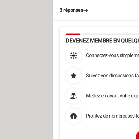
3 réponses
DEVENEZ MEMBRE EN QUELQU
Connectez-vous simplemen
Suivez vos discussions fa
Mettez en avant votre exp
Profitez de nombreuses fo