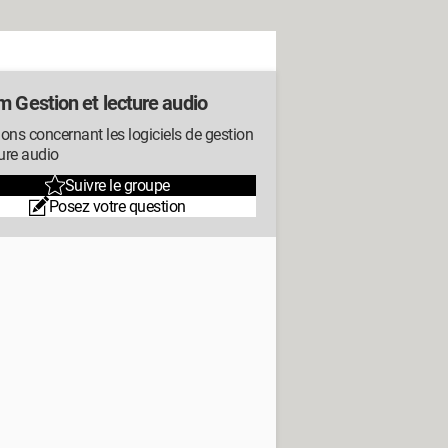
m Gestion et lecture audio
ons concernant les logiciels de gestion
ture audio
Suivre le groupe
Posez votre question