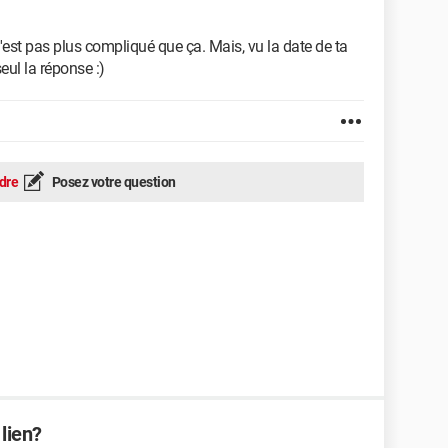
 C'est pas plus compliqué que ça. Mais, vu la date de ta
eul la réponse :)
dre
Posez votre question
lien?