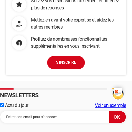
Suivez vos discussions facilement et obtenez
plus de réponses
Mettez en avant votre expertise et aidez les
autres membres
Profitez de nombreuses fonctionnalités
supplémentaires en vous inscrivant
S'INSCRIRE
NEWSLETTERS
Actu du jour
Voir un exemple