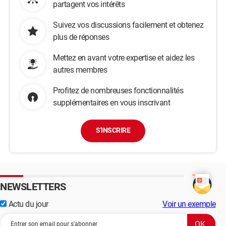
partagent vos intérêts
Suivez vos discussions facilement et obtenez
plus de réponses
Mettez en avant votre expertise et aidez les
autres membres
Profitez de nombreuses fonctionnalités
supplémentaires en vous inscrivant
S'INSCRIRE
NEWSLETTERS
Actu du jour
Voir un exemple