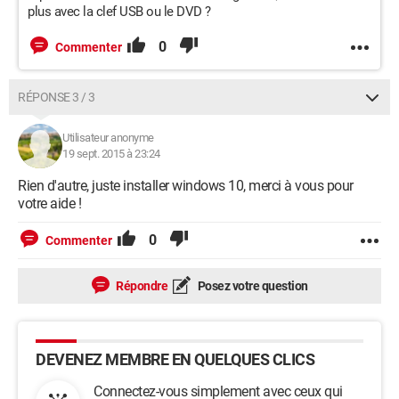
plus avec la clef USB ou le DVD ?
0
Commenter
RÉPONSE 3 / 3
Utilisateur anonyme
19 sept. 2015 à 23:24
Rien d'autre, juste installer windows 10, merci à vous pour
votre aide !
0
Commenter
Répondre
Posez votre question
DEVENEZ MEMBRE EN QUELQUES CLICS
Connectez-vous simplement avec ceux qui