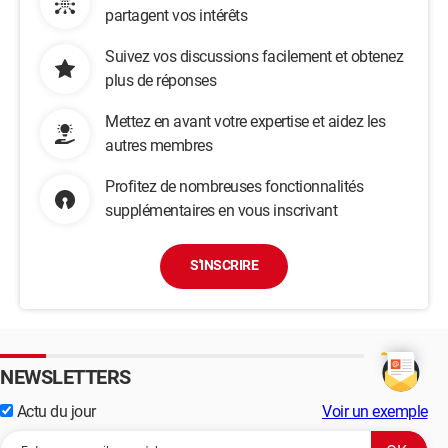
partagent vos intérêts
Suivez vos discussions facilement et obtenez
plus de réponses
Mettez en avant votre expertise et aidez les
autres membres
Profitez de nombreuses fonctionnalités
supplémentaires en vous inscrivant
S'INSCRIRE
NEWSLETTERS
Actu du jour
Voir un exemple