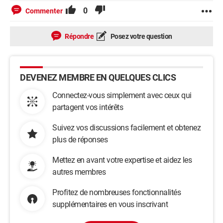
0
Commenter
Répondre
Posez votre question
DEVENEZ MEMBRE EN QUELQUES CLICS
Connectez-vous simplement avec ceux qui
partagent vos intérêts
Suivez vos discussions facilement et obtenez
plus de réponses
Mettez en avant votre expertise et aidez les
autres membres
Profitez de nombreuses fonctionnalités
supplémentaires en vous inscrivant