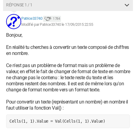
RÉPONSE 1 / 1
Patrice33740
1 784
Modifié par Patrice33740 le 17/09/2015 22:55
Bonjour,
En réalité tu cherches à convertir un texte composé de chiffres
en nombre.
Ce n'est pas un problème de format mais un problème de
valeur, en effet le fait de changer de format de texte en nombre
ne change pas le contenu : le texte reste du texte et les
nombres restent des nombres. Il est est de même lors qu'on
change de format nombre vers un format texte.
Pour convertir un texte (représentant un nombre) en nombre il
faut utiliser la fonction Val() :
Cells(1, 1).Value = Val(Cells(1, 1).Value)