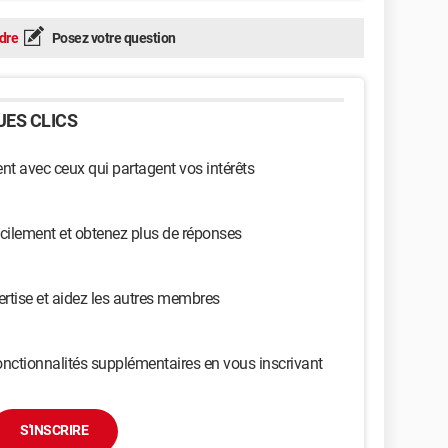
dre
Posez votre question
ES CLICS
t avec ceux qui partagent vos intérêts
cilement et obtenez plus de réponses
ertise et aidez les autres membres
nctionnalités supplémentaires en vous inscrivant
S'INSCRIRE