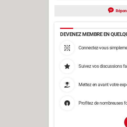
Répon
DEVENEZ MEMBRE EN QUELQU
Connectez-vous simplemen
Suivez vos discussions fa
Mettez en avant votre exp
Profitez de nombreuses fo