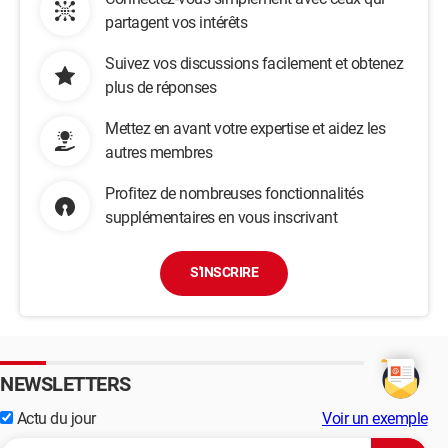
partagent vos intérêts
Suivez vos discussions facilement et obtenez
plus de réponses
Mettez en avant votre expertise et aidez les
autres membres
Profitez de nombreuses fonctionnalités
supplémentaires en vous inscrivant
S'INSCRIRE
NEWSLETTERS
Actu du jour
Voir un exemple