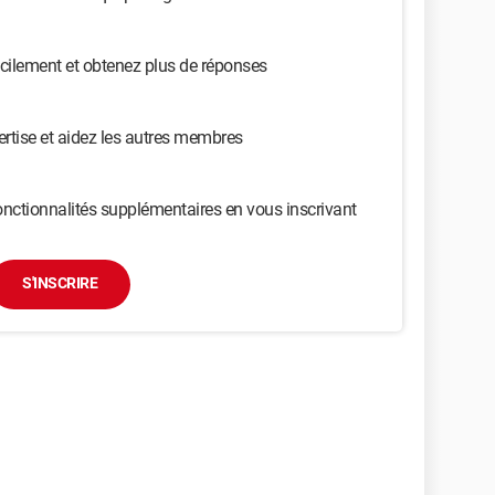
cilement et obtenez plus de réponses
ertise et aidez les autres membres
nctionnalités supplémentaires en vous inscrivant
S'INSCRIRE