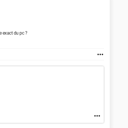
e exact du pc ?