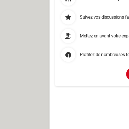
Suivez vos discussions fa
Mettez en avant votre exp
Profitez de nombreuses fo