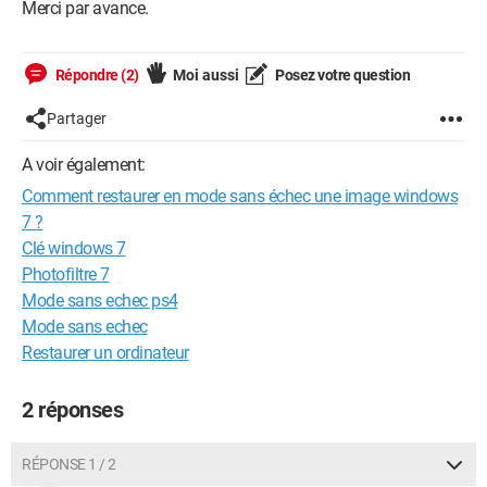
Merci par avance.
Répondre (2)
Moi aussi
Posez votre question
Partager
A voir également:
Comment restaurer en mode sans échec une image windows
7 ?
Clé windows 7
Photofiltre 7
Mode sans echec ps4
Mode sans echec
Restaurer un ordinateur
2 réponses
RÉPONSE 1 / 2