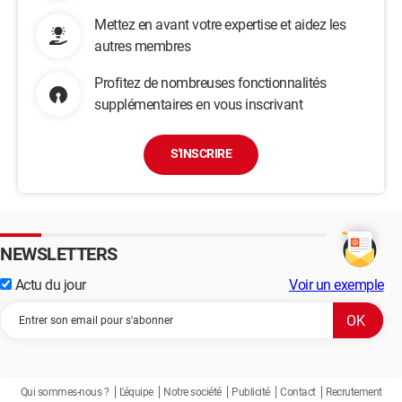
Mettez en avant votre expertise et aidez les
autres membres
Profitez de nombreuses fonctionnalités
supplémentaires en vous inscrivant
S'INSCRIRE
NEWSLETTERS
Actu du jour
Voir un exemple
Qui sommes-nous ?
L'équipe
Notre société
Publicité
Contact
Recrutement