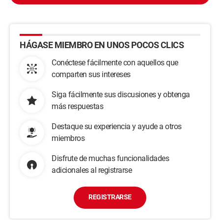
HÁGASE MIEMBRO EN UNOS POCOS CLICS
Conéctese fácilmente con aquellos que
comparten sus intereses
Siga fácilmente sus discusiones y obtenga
más respuestas
Destaque su experiencia y ayude a otros
miembros
Disfrute de muchas funcionalidades
adicionales al registrarse
REGISTRARSE