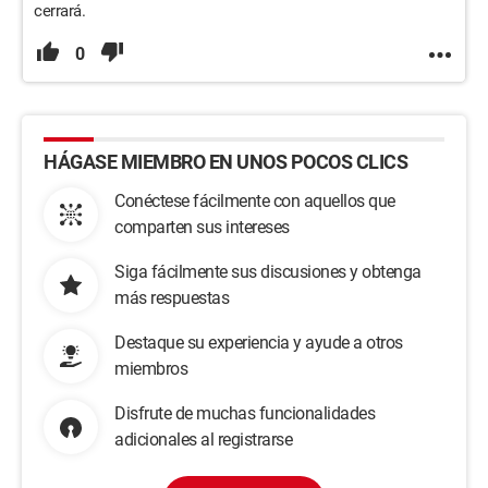
cerrará.
0
HÁGASE MIEMBRO EN UNOS POCOS CLICS
Conéctese fácilmente con aquellos que
comparten sus intereses
Siga fácilmente sus discusiones y obtenga
más respuestas
Destaque su experiencia y ayude a otros
miembros
Disfrute de muchas funcionalidades
adicionales al registrarse