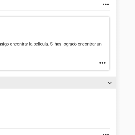
igo encontrar la película. Si has logrado encontrar un