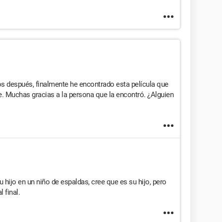
ños después, finalmente he encontrado esta película que
Muchas gracias a la persona que la encontró. ¿Alguien
hijo en un niño de espaldas, cree que es su hijo, pero
l final.