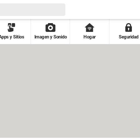
Apps y Sitios
Imagen y Sonido
Hogar
Seguridad