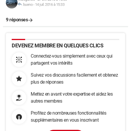
bueno
-
14 juil. 2016 à 15:33
9 réponses
DEVENEZ MEMBRE EN QUELQUES CLICS
Connectez-vous simplement avec ceux qui
partagent vos intérêts
Suivez vos discussions facilement et obtenez
plus de réponses
Mettez en avant votre expertise et aidez les
autres membres
Profitez de nombreuses fonctionnalités
supplémentaires en vous inscrivant