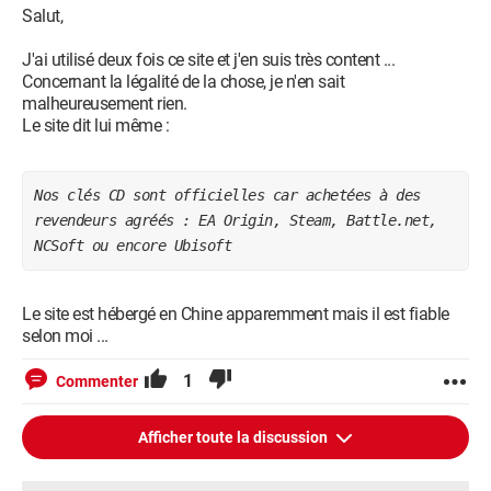
Salut,
J'ai utilisé deux fois ce site et j'en suis très content ...
Concernant la légalité de la chose, je n'en sait
malheureusement rien.
Le site dit lui même :
Nos clés CD sont officielles car achetées à des 
revendeurs agréés : EA Origin, Steam, Battle.net, 
NCSoft ou encore Ubisoft
Le site est hébergé en Chine apparemment mais il est fiable
selon moi ...
1
Commenter
Afficher toute la discussion