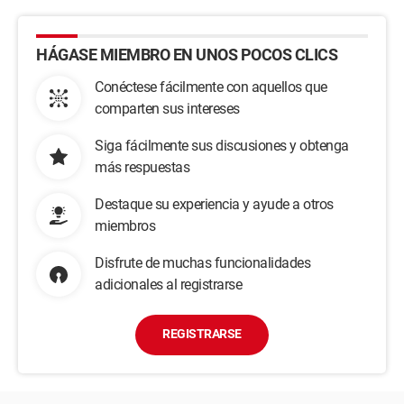
HÁGASE MIEMBRO EN UNOS POCOS CLICS
Conéctese fácilmente con aquellos que
comparten sus intereses
Siga fácilmente sus discusiones y obtenga
más respuestas
Destaque su experiencia y ayude a otros
miembros
Disfrute de muchas funcionalidades
adicionales al registrarse
REGISTRARSE