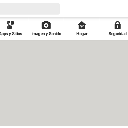
Apps y Sitios
Imagen y Sonido
Hogar
Seguridad