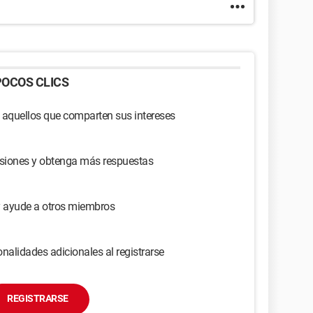
OCOS CLICS
 aquellos que comparten sus intereses
usiones y obtenga más respuestas
y ayude a otros miembros
nalidades adicionales al registrarse
REGISTRARSE