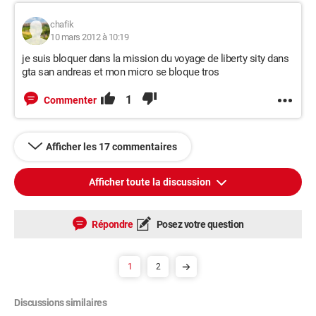
chafik
10 mars 2012 à 10:19
je suis bloquer dans la mission du voyage de liberty sity dans
gta san andreas et mon micro se bloque tros
1
Commenter
Afficher les 17 commentaires
Afficher toute la discussion
Répondre
Posez votre question
1
2
Discussions similaires