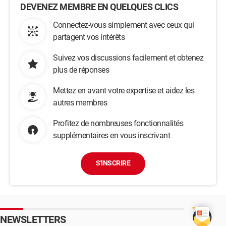
DEVENEZ MEMBRE EN QUELQUES CLICS
Connectez-vous simplement avec ceux qui
partagent vos intérêts
Suivez vos discussions facilement et obtenez
plus de réponses
Mettez en avant votre expertise et aidez les
autres membres
Profitez de nombreuses fonctionnalités
supplémentaires en vous inscrivant
S'INSCRIRE
NEWSLETTERS