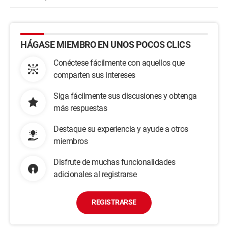
HÁGASE MIEMBRO EN UNOS POCOS CLICS
Conéctese fácilmente con aquellos que
comparten sus intereses
Siga fácilmente sus discusiones y obtenga
más respuestas
Destaque su experiencia y ayude a otros
miembros
Disfrute de muchas funcionalidades
adicionales al registrarse
REGISTRARSE