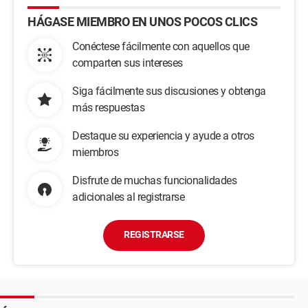
HÁGASE MIEMBRO EN UNOS POCOS CLICS
Conéctese fácilmente con aquellos que
comparten sus intereses
Siga fácilmente sus discusiones y obtenga
más respuestas
Destaque su experiencia y ayude a otros
miembros
Disfrute de muchas funcionalidades
adicionales al registrarse
REGISTRARSE