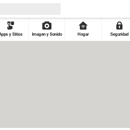
Apps y Sitios
Imagen y Sonido
Hogar
Seguridad