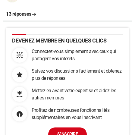
13 réponses
DEVENEZ MEMBRE EN QUELQUES CLICS
Connectez-vous simplement avec ceux qui
partagent vos intérêts
Suivez vos discussions facilement et obtenez
plus de réponses
Mettez en avant votre expertise et aidez les
autres membres
Profitez de nombreuses fonctionnalités
supplémentaires en vous inscrivant
S'INSCRIRE