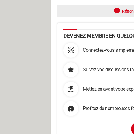
Répon
DEVENEZ MEMBRE EN QUELQU
Connectez-vous simplemen
Suivez vos discussions fa
Mettez en avant votre exp
Profitez de nombreuses fo