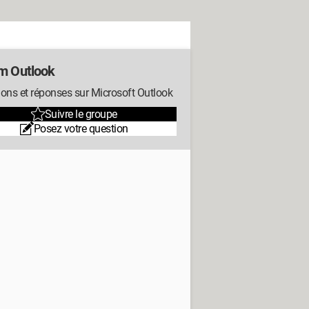
m Outlook
ons et réponses sur Microsoft Outlook
Suivre le groupe
Posez votre question