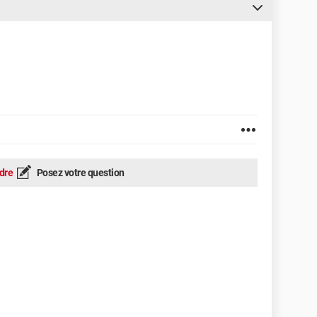
dre
Posez votre question