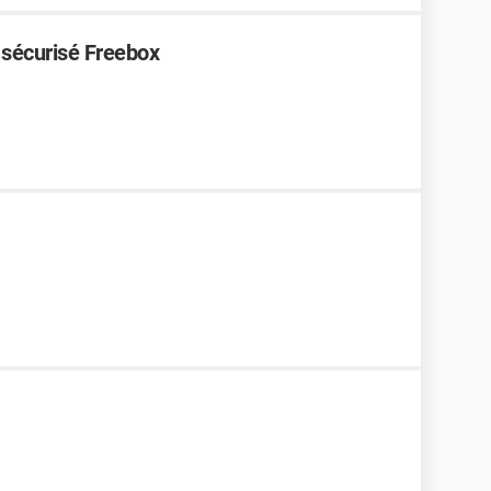
 sécurisé Freebox