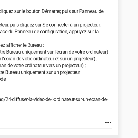
cliquez sur le bouton Démarrer, puis sur Panneau de
teur, puis cliquez sur Se connecter à un projecteur.
 place du Panneau de configuration, appuyez sur la
z afficher le Bureau :
re Bureau uniquement sur l'écran de votre ordinateur) ;
l'écran de votre ordinateur et sur un projecteur) ;
ran de votre ordinateur vers un projecteur) ;
tre Bureau uniquement sur un projecteur
ode
4-diffuser-la-video-de-l-ordinateur-sur-un-ecran-de-